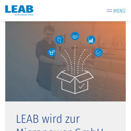
MENÜ
LEAB wird zur