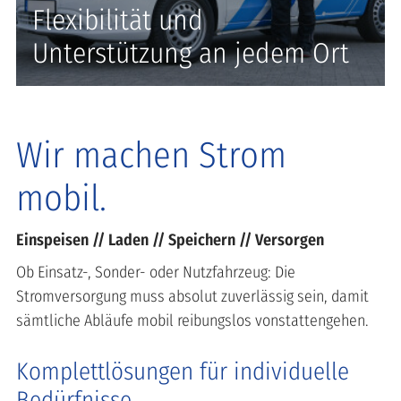
Flexibilität und
Unterstützung an jedem Ort
Wir machen Strom
mobil.
Einspeisen // Laden // Speichern // Versorgen
Ob Einsatz-, Sonder- oder Nutzfahrzeug: Die
Stromversorgung muss absolut zuverlässig sein, damit
sämtliche Abläufe mobil reibungslos vonstattengehen.
Komplettlösungen für individuelle
Bedürfnisse