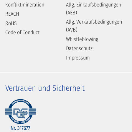
Konfliktmineralien
Allg. Einkaufsbedingungen
(AEB)
REACH
Allg. Verkaufsbedingungen
RoHS
(AVB)
Code of Conduct
Whistleblowing
Datenschutz
Impressum
Vertrauen und Sicherheit