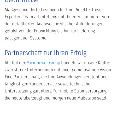
Maßgeschneiderte Lösungen für Ihre Projekte: Unser
Experten-Team arbeitet eng mit Ihnen zusammen – von
der detaillierten Analyse spezifischer Anforderungen,
gefolgt von der Entwicklung bis hin zur Lieferung
passgenauer Systeme.
Partnerschaft für Ihren Erfolg
Als Teil der
Micropower Group
bündeln wir unsere Kräfte:
zwei starke Unternehmen mit einer gemeinsamen Vision.
Eine Partnerschaft, die Ihre Anwendungen versteht und
langfristigen Kundenservice sowie technische
Unterstützung garantiert. Für mobile Stromversorgung,
die heute überzeugt und morgen neue Maßstäbe setzt.