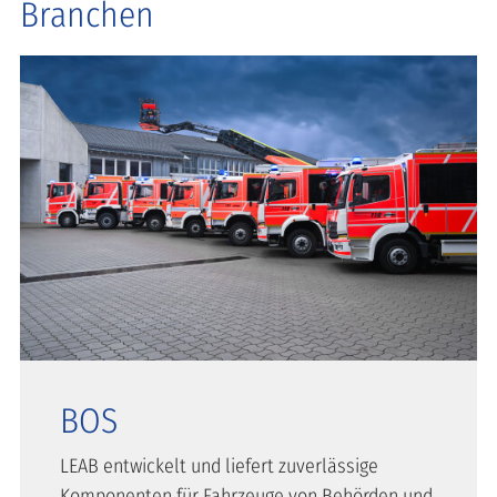
Branchen
BOS
LEAB entwickelt und liefert zuverlässige
Komponenten für Fahrzeuge von Behörden und