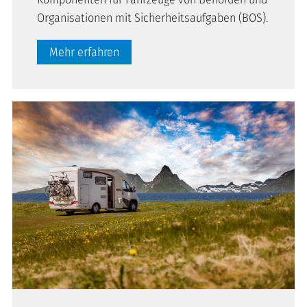
Organisationen mit Sicherheitsaufgaben (BOS).
Mehr erfahren