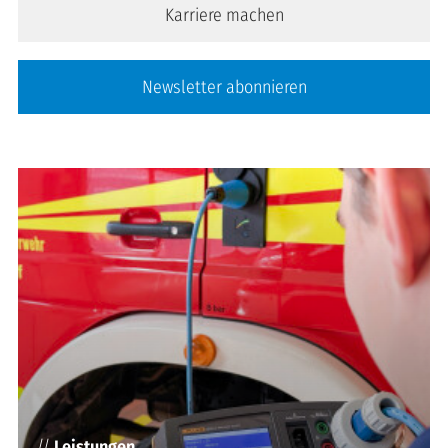
Karriere machen
Newsletter abonnieren
//
Leistungen