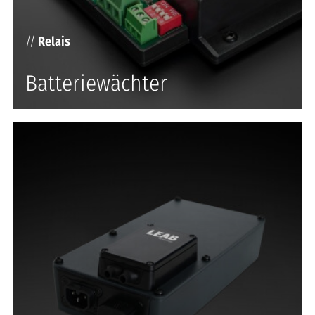
//
Relais
Batteriewächter