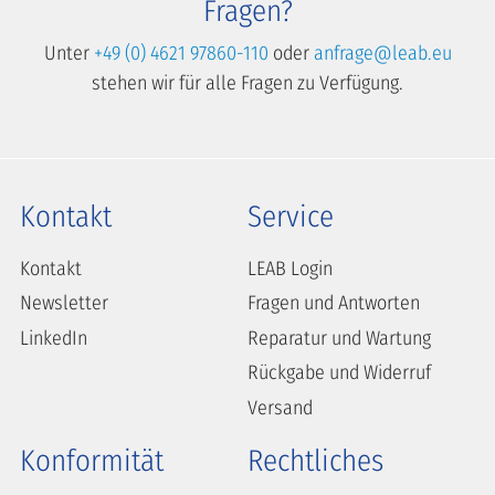
Fragen?
Unter
+49 (0) 4621 97860-110
oder
anfrage@leab.eu
stehen wir für alle Fragen zu Verfügung.
Kontakt
Service
Kontakt
LEAB Login
Newsletter
Fragen und Antworten
LinkedIn
Reparatur und Wartung
Rückgabe und Widerruf
Versand
Konformität
Rechtliches