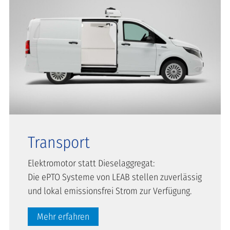
Transport
Elektromotor statt Dieselaggregat:
Die ePTO Systeme von LEAB stellen zuverlässig
und lokal emissionsfrei Strom zur Verfügung.
Mehr erfahren