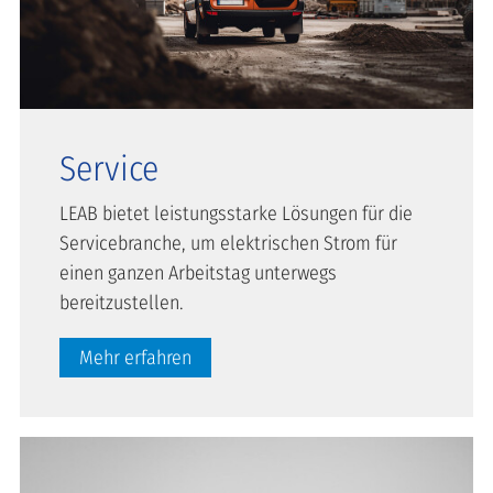
Service
LEAB bietet leistungsstarke Lösungen für die
Servicebranche, um elektrischen Strom für
einen ganzen Arbeitstag unterwegs
bereitzustellen.
Mehr erfahren