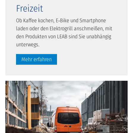
Freizeit
Ob Kaffee kochen, E‑Bike und Smartphone
laden oder den Elektrogrill anschmeißen, mit
den Produkten von LEAB sind Sie unabhängig
unterwegs.
Mehr erfahren