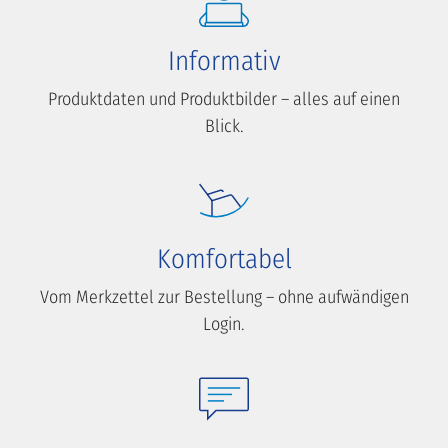
Informativ
Produktdaten und Produktbilder – alles auf einen
Blick.
Komfortabel
Vom Merkzettel zur Bestellung – ohne aufwändigen
Login.