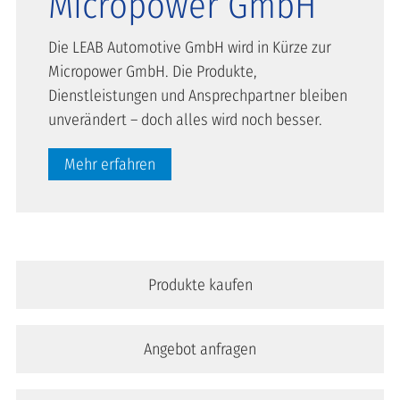
Micropower GmbH
Die LEAB Automotive GmbH wird in Kürze zur
Micropower GmbH. Die Produkte,
Dienstleistungen und Ansprechpartner bleiben
unverändert – doch alles wird noch besser.
Mehr erfahren
Produkte kaufen
Angebot anfragen