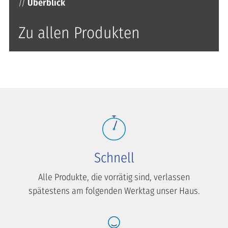
//
Überblick
Zu allen Produkten
Schnell
Alle Produkte, die vorrätig sind, verlassen
spätestens am folgenden Werktag unser Haus.