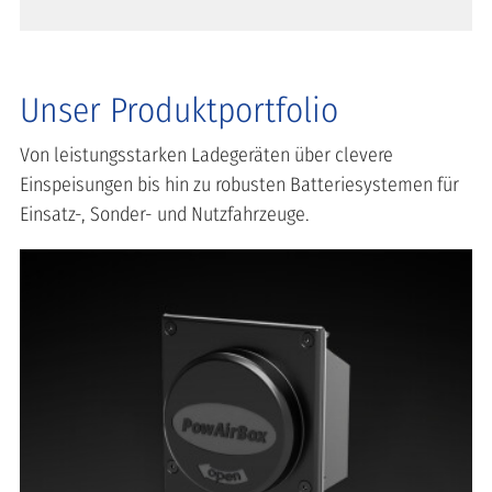
Unser Produktportfolio
Von leistungsstarken Ladegeräten über clevere
Einspeisungen bis hin zu robusten Batteriesystemen für
Einsatz-, Sonder- und Nutzfahrzeuge.