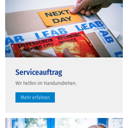
Serviceauftrag
Wir helfen im Handumdrehen.
Mehr erfahren