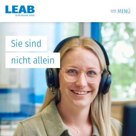
MENÜ
Sie sind
nicht allein