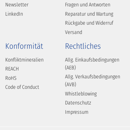
Newsletter
Fragen und Antworten
LinkedIn
Reparatur und Wartung
Rückgabe und Widerruf
Versand
Konformität
Rechtliches
Konfliktmineralien
Allg. Einkaufsbedingungen
(AEB)
REACH
Allg. Verkaufsbedingungen
RoHS
(AVB)
Code of Conduct
Whistleblowing
Datenschutz
Impressum