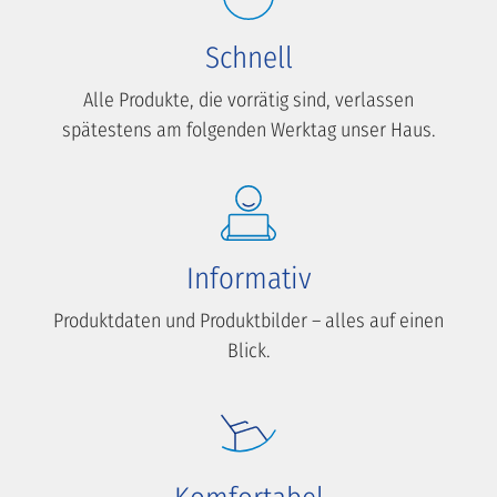
Schnell
Alle Produkte, die vorrätig sind, verlassen
spätestens am folgenden Werktag unser Haus.
Informativ
Produktdaten und Produktbilder – alles auf einen
Blick.