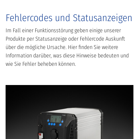
Fehlercodes und Statusanzeigen
Im Fall einer Funktionsstörung geben einige unserer
Produkte per Statusanzeige oder Fehlercode Auskunft
über die mögliche Ursache. Hier finden Sie weitere
Information darüber, was diese Hinweise bedeuten und
wie Sie Fehler beheben können.