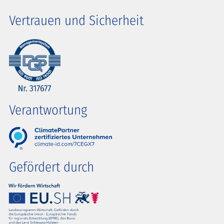
Vertrauen und Sicherheit
Verantwortung
Gefördert durch