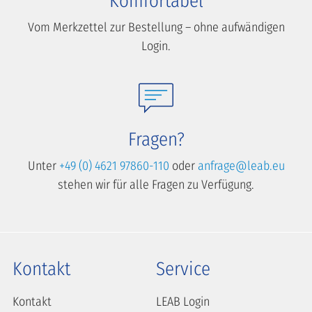
Komfortabel
Vom Merkzettel zur Bestellung – ohne aufwändigen
Login.
Fragen?
Unter
+49 (0) 4621 97860-110
oder
anfrage@leab.eu
stehen wir für alle Fragen zu Verfügung.
Kontakt
Service
Kontakt
LEAB Login