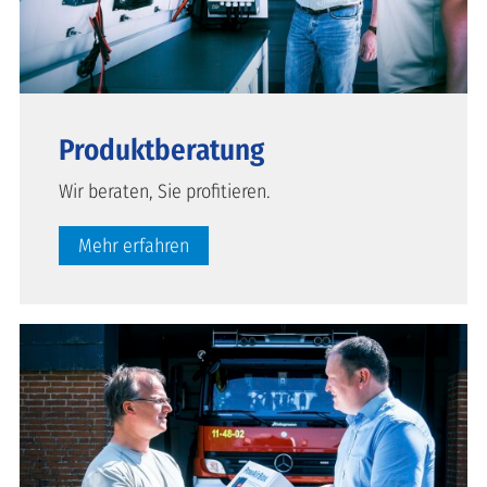
Produktberatung
Wir beraten, Sie profitieren.
Mehr erfahren