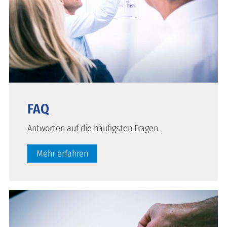
FAQ
Antworten auf die häufigsten Fragen.
Mehr erfahren