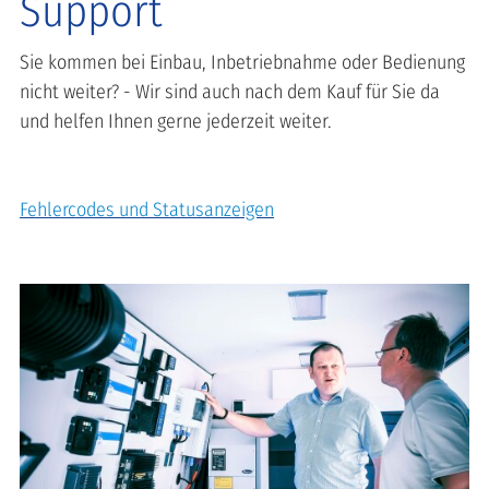
Support
Sie kommen bei Einbau, Inbetriebnahme oder Bedienung
nicht weiter? - Wir sind auch nach dem Kauf für Sie da
und helfen Ihnen gerne jederzeit weiter.
Fehlercodes und Statusanzeigen