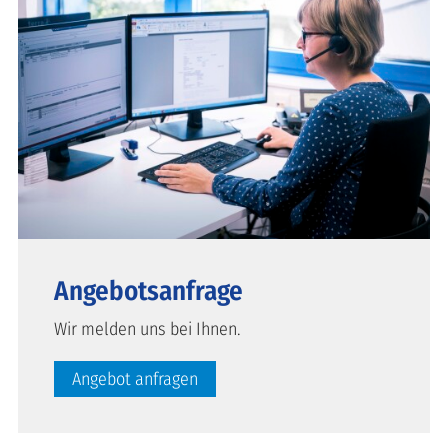
Angebotsanfrage
Wir melden uns bei Ihnen.
Angebot anfragen