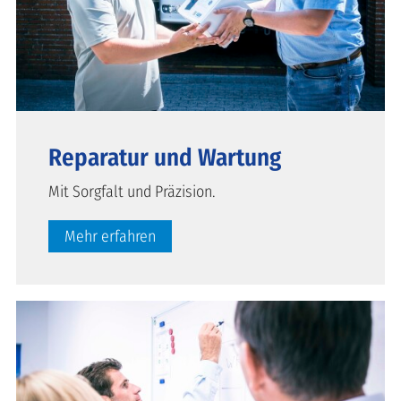
Reparatur und Wartung
Mit Sorgfalt und Präzision.
Mehr erfahren