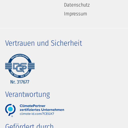
Datenschutz
Impressum
Vertrauen und Sicherheit
Verantwortung
Gefördert durch