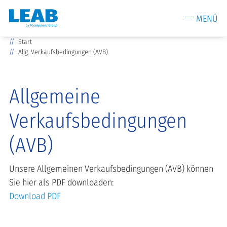
MENÜ
Start
Allg. Verkaufsbedingungen (AVB)
Allgemeine
Verkaufsbedingungen
(AVB)
Unsere Allgemeinen Verkaufsbedingungen (AVB) können
Sie hier als PDF downloaden:
Download PDF