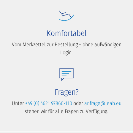
Komfortabel
Vom Merkzettel zur Bestellung – ohne aufwändigen
Login.
Fragen?
Unter
+49 (0) 4621 97860-110
oder
anfrage@leab.eu
stehen wir für alle Fragen zu Verfügung.