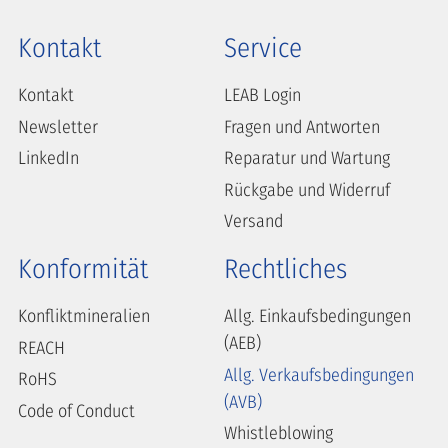
Kontakt
Service
Kontakt
LEAB Login
Newsletter
Fragen und Antworten
LinkedIn
Reparatur und Wartung
Rückgabe und Widerruf
Versand
Konformität
Rechtliches
Konfliktmineralien
Allg. Einkaufsbedingungen
(AEB)
REACH
Allg. Verkaufsbedingungen
RoHS
(AVB)
Code of Conduct
Whistleblowing