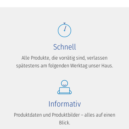
Schnell
Alle Produkte, die vorrätig sind, verlassen
spätestens am folgenden Werktag unser Haus.
Informativ
Produktdaten und Produktbilder – alles auf einen
Blick.