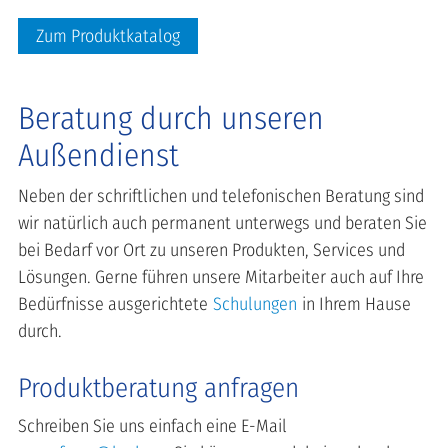
Zum Produktkatalog
Beratung durch unseren
Außendienst
Neben der schriftlichen und telefonischen Beratung sind
wir natürlich auch permanent unterwegs und beraten Sie
bei Bedarf vor Ort zu unseren Produkten, Services und
Lösungen. Gerne führen unsere Mitarbeiter auch auf Ihre
Bedürfnisse ausgerichtete
Schulungen
in Ihrem Hause
durch.
Produktberatung anfragen
Schreiben Sie uns einfach eine E-Mail