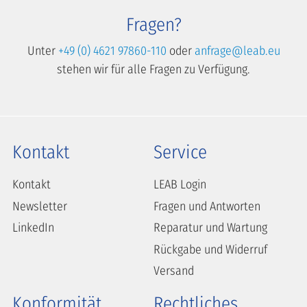
Fragen?
Unter
+49 (0) 4621 97860-110
oder
anfrage@leab.eu
stehen wir für alle Fragen zu Verfügung.
Kontakt
Service
Kontakt
LEAB Login
Newsletter
Fragen und Antworten
LinkedIn
Reparatur und Wartung
Rückgabe und Widerruf
Versand
Konformität
Rechtliches