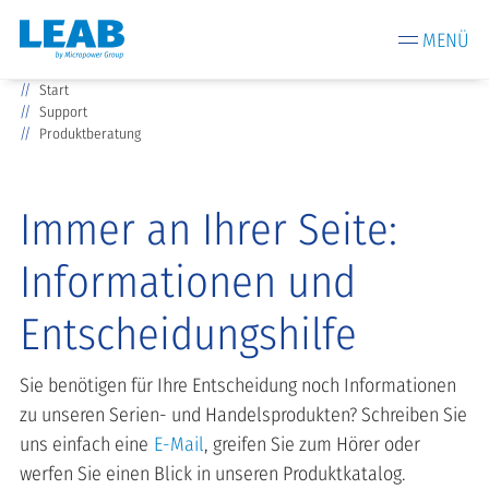
MENÜ
Start
Support
Produktberatung
Immer an Ihrer Seite:
Informationen und
Entscheidungshilfe
Sie benötigen für Ihre Entscheidung noch Informationen
zu unseren Serien- und Handelsprodukten? Schreiben Sie
uns einfach eine
E-Mail
, greifen Sie zum Hörer oder
werfen Sie einen Blick in unseren Produktkatalog.