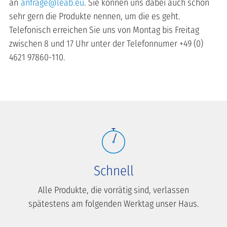
an
anfrage@leab.eu
. Sie können uns dabei auch schon
sehr gern die Produkte nennen, um die es geht.
Telefonisch erreichen Sie uns von Montag bis Freitag
zwischen 8 und 17 Uhr unter der Telefonnumer +49 (0)
4621 97860-110.
Schnell
Alle Produkte, die vorrätig sind, verlassen
spätestens am folgenden Werktag unser Haus.