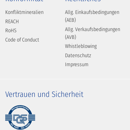
Konfliktmineralien
Allg. Einkaufsbedingungen
(AEB)
REACH
Allg. Verkaufsbedingungen
RoHS
(AVB)
Code of Conduct
Whistleblowing
Datenschutz
Impressum
Vertrauen und Sicherheit