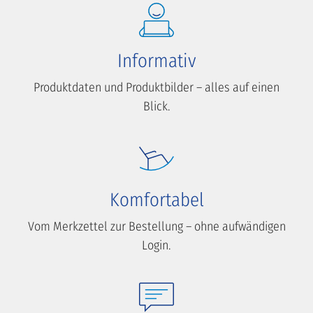
Informativ
Produktdaten und Produktbilder – alles auf einen
Blick.
Komfortabel
Vom Merkzettel zur Bestellung – ohne aufwändigen
Login.