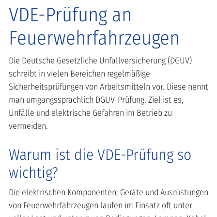
VDE-Prüfung an
Feuerwehrfahrzeugen
Die Deutsche Gesetzliche Unfallversicherung (DGUV)
schreibt in vielen Bereichen regelmäßige
Sicherheitsprüfungen von Arbeitsmitteln vor. Diese nennt
man umgangssprachlich DGUV-Prüfung. Ziel ist es,
Unfälle und elektrische Gefahren im Betrieb zu
vermeiden.
Warum ist die VDE-Prüfung so
wichtig?
Die elektrischen Komponenten, Geräte und Ausrüstungen
von Feuerwehrfahrzeugen laufen im Einsatz oft unter