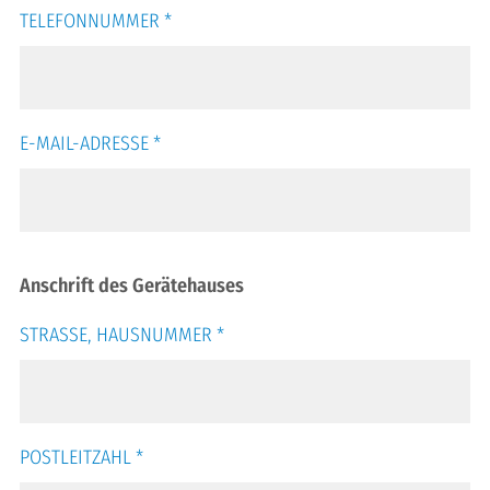
TELEFONNUMMER
*
E-MAIL-ADRESSE
*
Anschrift des Gerätehauses
STRASSE, HAUSNUMMER
*
POSTLEITZAHL
*