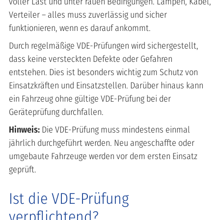
voller Last und unter rauen Bedingungen. Lampen, Kabel,
Verteiler – alles muss zuverlässig und sicher
funktionieren, wenn es darauf ankommt.
Durch regelmäßige VDE-Prüfungen wird sichergestellt,
dass keine versteckten Defekte oder Gefahren
entstehen. Dies ist besonders wichtig zum Schutz von
Einsatzkräften und Einsatzstellen. Darüber hinaus kann
ein Fahrzeug ohne gültige VDE-Prüfung bei der
Geräteprüfung durchfallen.
Hinweis:
Die VDE-Prüfung muss mindestens einmal
jährlich durchgeführt werden. Neu angeschaffte oder
umgebaute Fahrzeuge werden vor dem ersten Einsatz
geprüft.
Ist die VDE-Prüfung
verpflichtend?