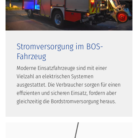
Stromversorgung im BOS-
Fahrzeug
Moderne Einsatzfahrzeuge sind mit einer
Vielzahl an elektrischen Systemen
ausgestattet. Die Verbraucher sorgen für einen
effizienten und sicheren Einsatz, fordern aber
gleichzeitig die Bordstromversorgung heraus.