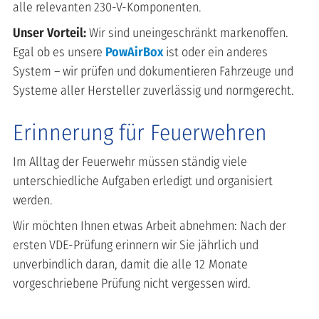
alle relevanten 230-V-Komponenten.
Unser Vorteil:
Wir sind uneingeschränkt markenoffen.
Egal ob es unsere
PowAirBox
ist oder ein anderes
System – wir prüfen und dokumentieren Fahrzeuge und
Systeme aller Hersteller zuverlässig und normgerecht.
Erinnerung für Feuerwehren
Im Alltag der Feuerwehr müssen ständig viele
unterschiedliche Aufgaben erledigt und organisiert
werden.
Wir möchten Ihnen etwas Arbeit abnehmen: Nach der
ersten VDE-Prüfung erinnern wir Sie jährlich
und
unverbindlich
daran, damit die alle 12 Monate
vorgeschriebene Prüfung nicht vergessen wird.