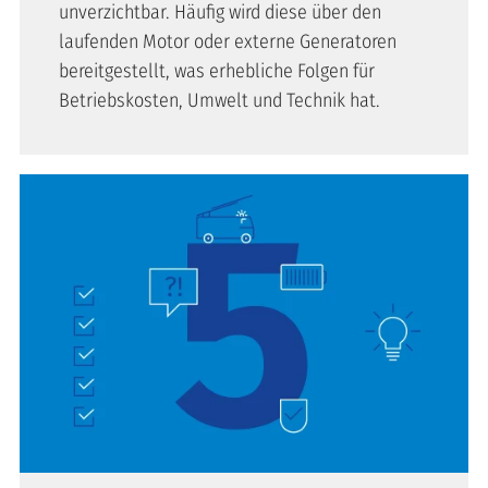
unverzichtbar. Häufig wird diese über den
laufenden Motor oder externe Generatoren
bereitgestellt, was erhebliche Folgen für
Betriebskosten, Umwelt und Technik hat.