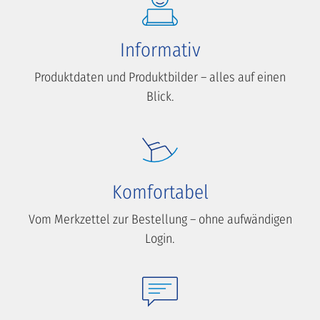
Informativ
Produktdaten und Produktbilder – alles auf einen
Blick.
Komfortabel
Vom Merkzettel zur Bestellung – ohne aufwändigen
Login.