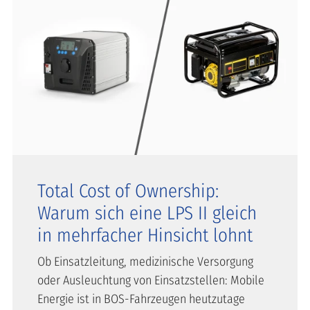
Total Cost of Ownership:
Warum sich eine LPS II gleich
in mehrfacher Hinsicht lohnt
Ob Einsatzleitung, medizinische Versorgung
oder Ausleuchtung von Einsatzstellen: Mobile
Energie ist in BOS-Fahrzeugen heutzutage