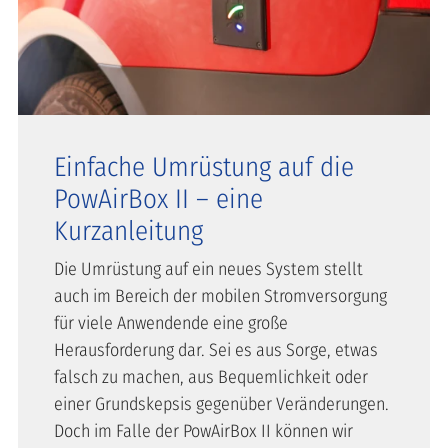
Einfache Umrüstung auf die
PowAirBox II – eine
Kurzanleitung
Die Umrüstung auf ein neues System stellt
auch im Bereich der mobilen Stromversorgung
für viele Anwendende eine große
Herausforderung dar. Sei es aus Sorge, etwas
falsch zu machen, aus Bequemlichkeit oder
einer Grundskepsis gegenüber Veränderungen.
Doch im Falle der PowAirBox II können wir