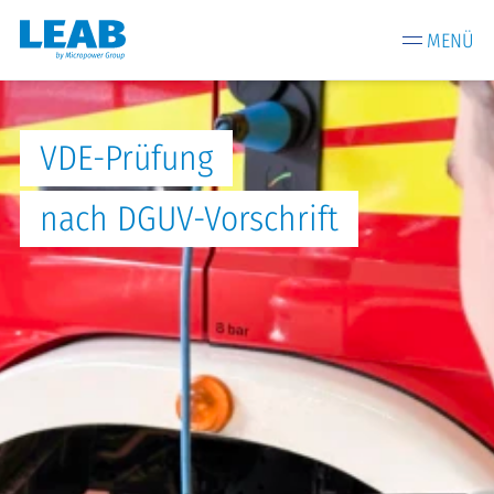
MENÜ
VDE-Prüfung
nach DGUV-Vorschrift