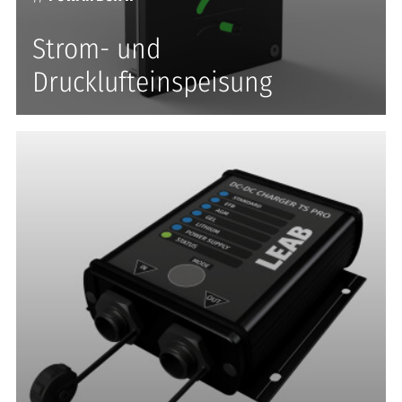
Strom- und
Drucklufteinspeisung