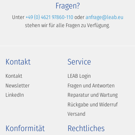
Fragen?
Unter
+49 (0) 4621 97860-110
oder
anfrage@leab.eu
stehen wir für alle Fragen zu Verfügung.
Kontakt
Service
Kontakt
LEAB Login
Newsletter
Fragen und Antworten
LinkedIn
Reparatur und Wartung
Rückgabe und Widerruf
Versand
Konformität
Rechtliches