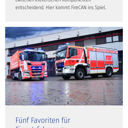
entscheidend. Hier kommt FireCAN ins Spiel.
Fünf Favoriten für