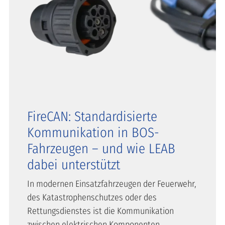
FireCAN: Standardisierte
Kommunikation in BOS-
Fahrzeugen – und wie LEAB
dabei unterstützt
In modernen Einsatzfahrzeugen der Feuerwehr,
des Katastrophenschutzes oder des
Rettungsdienstes ist die Kommunikation
zwischen elektrischen Komponenten