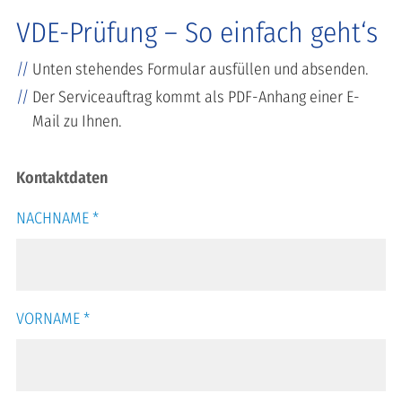
VDE-Prüfung – So einfach geht‘s
Unten stehendes Formular ausfüllen und absenden.
Der Serviceauftrag kommt als PDF-Anhang einer E-
Mail zu Ihnen.
Kontaktdaten
NACHNAME
*
VORNAME
*