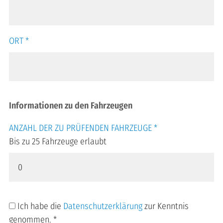
ORT
*
Informationen zu den Fahrzeugen
ANZAHL DER ZU PRÜFENDEN FAHRZEUGE
*
Bis zu 25 Fahrzeuge erlaubt
Ich habe die
Datenschutzerklärung
zur Kenntnis
genommen.
*