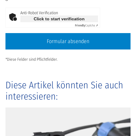
Anti-Robot Verification
Click to start verification
Friendly
Captcha ⇗
Formular absenden
*Diese Felder sind Pflichtfelder.
Diese Artikel könnten Sie auch
interessieren: