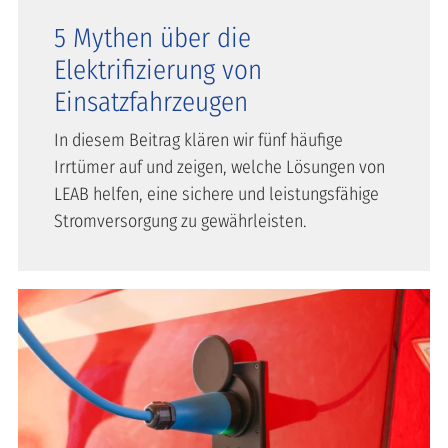
5 Mythen über die
Elektrifizierung von
Einsatzfahrzeugen
In diesem Beitrag klären wir fünf häufige
Irrtümer auf und zeigen, welche Lösungen von
LEAB helfen, eine sichere und leistungsfähige
Stromversorgung zu gewährleisten.