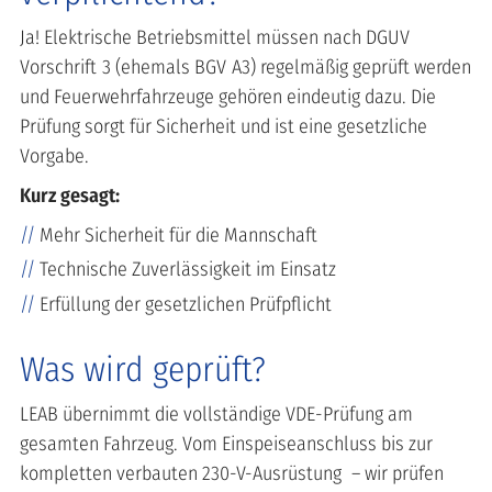
Ja! Elektrische Betriebsmittel müssen nach
DGUV
Vorschrift 3
(ehemals BGV A3) regelmäßig geprüft werden
und Feuerwehrfahrzeuge gehören eindeutig dazu. Die
Prüfung sorgt für Sicherheit und ist eine gesetzliche
Vorgabe.
Kurz gesagt:
Mehr Sicherheit für die Mannschaft
Technische Zuverlässigkeit im Einsatz
Erfüllung der gesetzlichen Prüfpflicht
Was wird geprüft?
LEAB übernimmt die vollständige VDE-Prüfung am
gesamten Fahrzeug. Vom Einspeiseanschluss bis zur
kompletten verbauten 230-V-Ausrüstung – wir prüfen