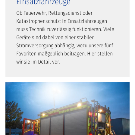
Einsatzfahrzeuge
Ob Feuerwehr, Rettungsdienst oder
Katastrophenschutz: In Einsatzfahrzeugen
muss Technik zuverlässig funktionieren. Viele
Geräte sind dabei von einer stabilen
Stromversorgung abhängig, wozu unsere fünf
Favoriten maßgeblich beitragen. Hier stellen
wir sie im Detail vor.