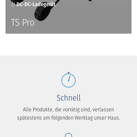
//
DC-DC-Ladegerät
TS Pro
Schnell
Alle Produkte, die vorrätig sind, verlassen
spätestens am folgenden Werktag unser Haus.