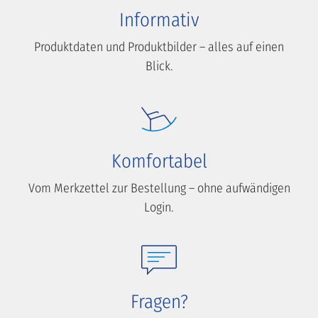
Informativ
Produktdaten und Produktbilder – alles auf einen
Blick.
Komfortabel
Vom Merkzettel zur Bestellung – ohne aufwändigen
Login.
Fragen?