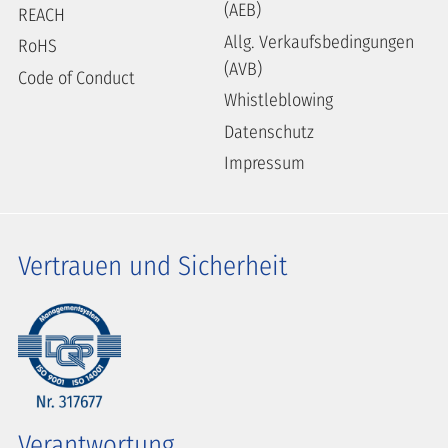
(AEB)
REACH
Allg. Verkaufsbedingungen
RoHS
(AVB)
Code of Conduct
Whistleblowing
Datenschutz
Impressum
Vertrauen und Sicherheit
Verantwortung